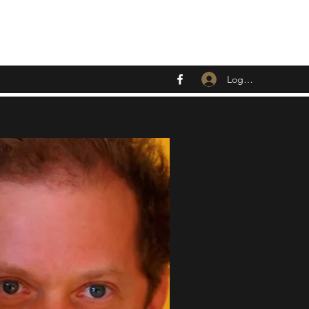
Logga in