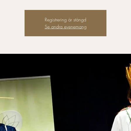
Registrering är stängd
Se andra evenemang