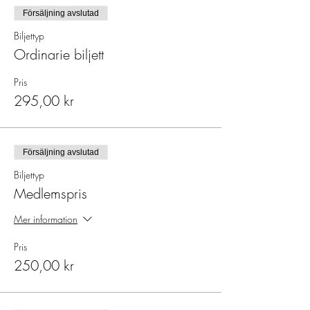
Försäljning avslutad
Biljettyp
Ordinarie biljett
Pris
295,00 kr
Försäljning avslutad
Biljettyp
Medlemspris
Mer information
Pris
250,00 kr