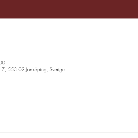
:00
n 7, 553 02 Jönköping, Sverige