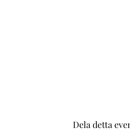
Dela detta ev